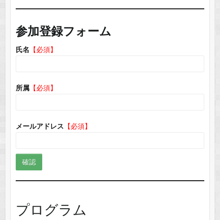
参加登録フォーム
氏名
【必須】
所属
【必須】
メールアドレス
【必須】
プログラム